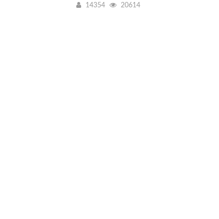
14354
20614